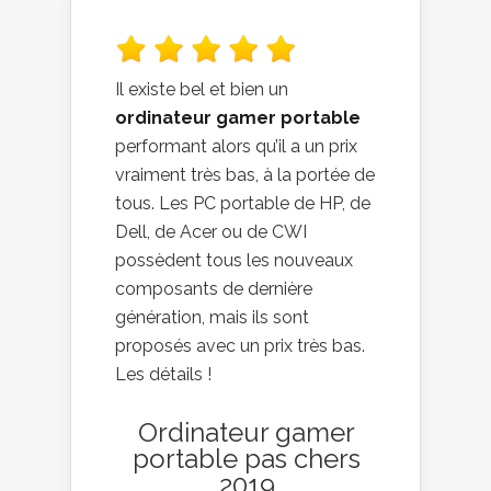
Il existe bel et bien un
ordinateur gamer portable
performant alors qu’il a un prix
vraiment très bas, à la portée de
tous. Les PC portable de HP, de
Dell, de Acer ou de CWI
possèdent tous les nouveaux
composants de dernière
génération, mais ils sont
proposés avec un prix très bas.
Les détails !
Ordinateur gamer
portable pas chers
2019