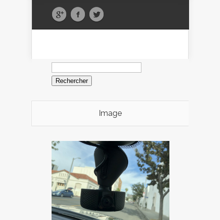
Rechercher :
Image