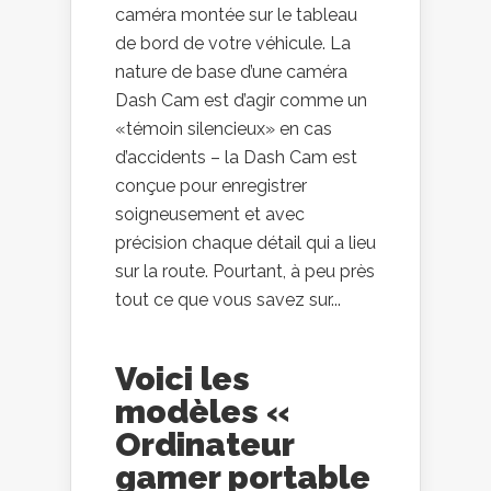
caméra montée sur le tableau
de bord de votre véhicule. La
nature de base d’une caméra
Dash Cam est d’agir comme un
«témoin silencieux» en cas
d’accidents – la Dash Cam est
conçue pour enregistrer
soigneusement et avec
précision chaque détail qui a lieu
sur la route. Pourtant, à peu près
tout ce que vous savez sur...
Voici les
modèles «
Ordinateur
gamer portable