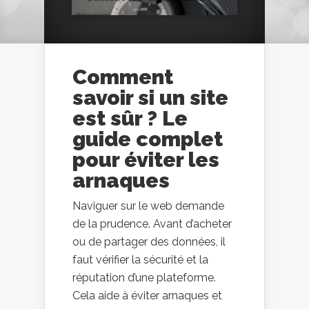
Comment
savoir si un site
est sûr ? Le
guide complet
pour éviter les
arnaques
Naviguer sur le web demande
de la prudence. Avant d’acheter
ou de partager des données, il
faut vérifier la sécurité et la
réputation d’une plateforme.
Cela aide à éviter arnaques et