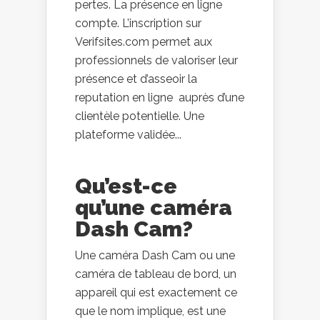
pertes. La présence en ligne
compte. L’inscription sur
Verifsites.com permet aux
professionnels de valoriser leur
présence et d’asseoir la
reputation en ligne auprès d’une
clientèle potentielle. Une
plateforme validée...
Qu’est-ce
qu’une caméra
Dash Cam?
Une caméra Dash Cam ou une
caméra de tableau de bord, un
appareil qui est exactement ce
que le nom implique, est une