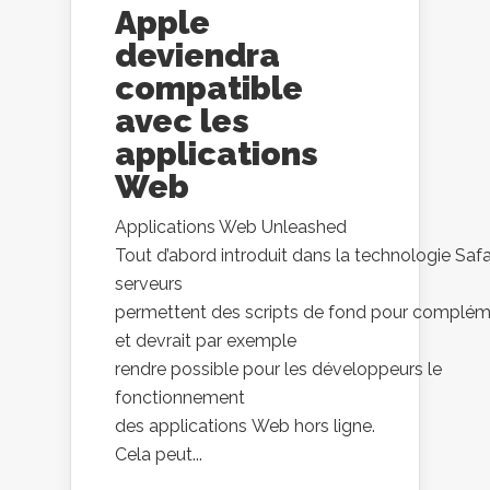
Apple
deviendra
compatible
avec les
applications
Web
Applications Web Unleashed
Tout d’abord introduit dans la technologie Safa
serveurs
permettent des scripts de fond pour complém
et devrait par exemple
rendre possible pour les développeurs le
fonctionnement
des applications Web hors ligne.
Cela peut...