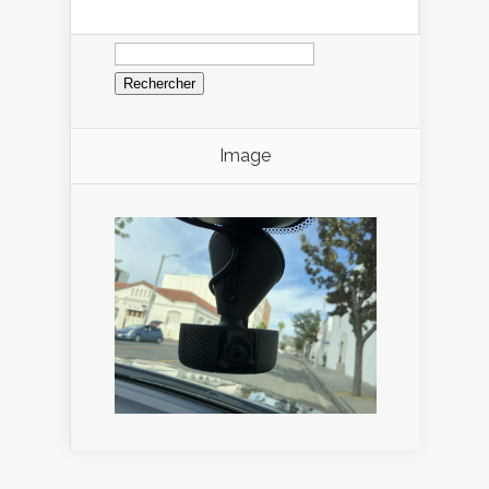
Rechercher :
Image