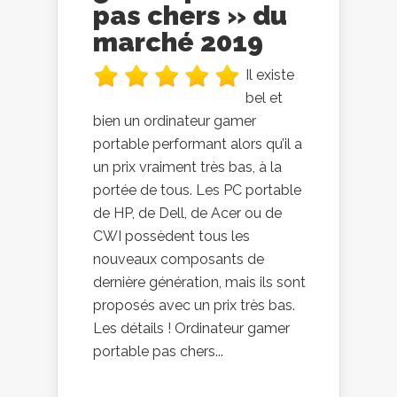
pas chers » du
marché 2019
Il existe
bel et
bien un ordinateur gamer
portable performant alors qu’il a
un prix vraiment très bas, à la
portée de tous. Les PC portable
de HP, de Dell, de Acer ou de
CWI possèdent tous les
nouveaux composants de
dernière génération, mais ils sont
proposés avec un prix très bas.
Les détails ! Ordinateur gamer
portable pas chers...