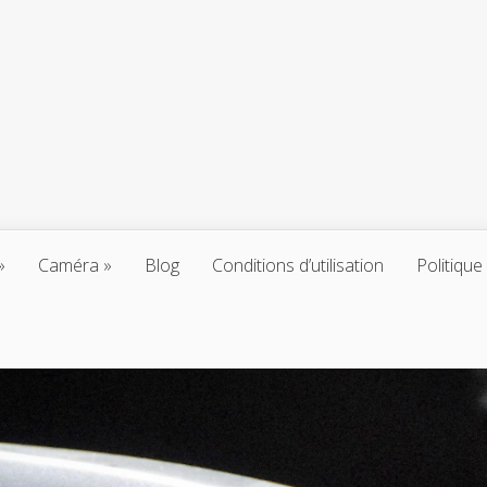
Caméra
Blog
Conditions d’utilisation
Politique