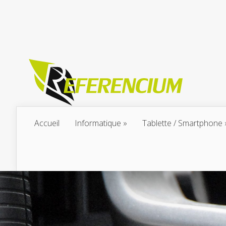
Accueil
Informatique
Tablette / Smartphone