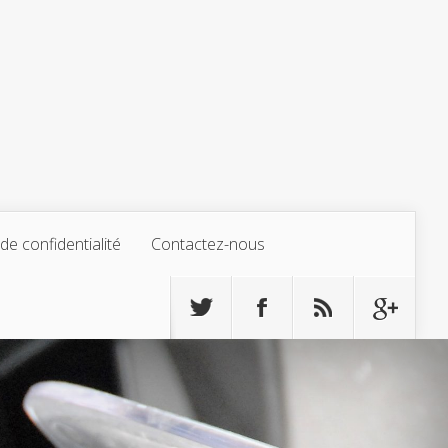
 de confidentialité
Contactez-nous