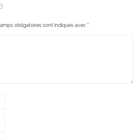
e
amps obligatoires sont indiqués avec
*