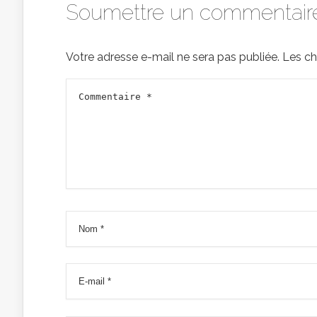
Soumettre un commentair
Votre adresse e-mail ne sera pas publiée.
Les ch